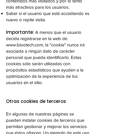
contenidos más visitados y por lo tanto
más atractivos para los usuarios.
Saber si el usuario que está accediendo es
nuevo o repite visita.
Importante:
A menos que el usuario
decida registrarse en la web de
www.biootech.com
, la "cookie" nunca irá
asociada a ningún dato de carácter
personal que pueda identificarlo. Estas
cookies sólo serán utilizadas con
propósitos estadísticos que ayuden a la
optimización de la experiencia de los
usuarios en el sitio.
Otras cookies de terceros
En algunas de nuestras páginas se
pueden instalar cookies de terceros que
permitan gestionar y mejorar los servicios
que éstos ofrecen. Un ejemplo de este uso