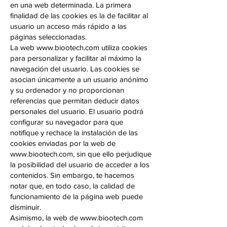
en una web determinada. La primera
finalidad de las cookies es la de facilitar al
usuario un acceso más rápido a las
páginas seleccionadas.
La web
www.biootech.com
utiliza cookies
para personalizar y facilitar al máximo la
navegación del usuario. Las cookies se
asocian únicamente a un usuario anónimo
y su ordenador y no proporcionan
referencias que permitan deducir datos
personales del usuario. El usuario podrá
configurar su navegador para que
notifique y rechace la instalación de las
cookies enviadas por la web de
www.biootech.com
, sin que ello perjudique
la posibilidad del usuario de acceder a los
contenidos. Sin embargo, te hacemos
notar que, en todo caso, la calidad de
funcionamiento de la página web puede
disminuir.
Asimismo, la web de
www.biootech.com