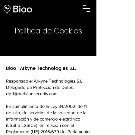
Política de Cookies
Bioo | Arkyne Technologies S.L.
Responsable: Arkyne Technologies S.L.
Delegado de Protección de Datos:
dpd@audiconsecurity.com
En cumplimiento de la Ley 34/2002, de 11
de julio, de servicios de la sociedad de la
información y de comercio electrónico
(LSSI o LSSICE), en relación con el
Reglamento (UE) 2016/679 del Parlamento