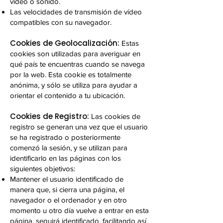
vídeo o sonido.
Las velocidades de transmisión de vídeo
compatibles con su navegador.
Cookies de Geolocalización:
Estas
cookies son utilizadas para averiguar en
qué país te encuentras cuando se navega
por la web. Esta cookie es totalmente
anónima, y sólo se utiliza para ayudar a
orientar el contenido a tu ubicación.
Cookies de Registro:
Las cookies de
registro se generan una vez que el usuario
se ha registrado o posteriormente
comenzó la sesión, y se utilizan para
identificarlo en las páginas con los
siguientes objetivos:
Mantener el usuario identificado de
manera que, si cierra una página, el
navegador o el ordenador y en otro
momento u otro día vuelve a entrar en esta
página, seguirá identificado, facilitando así