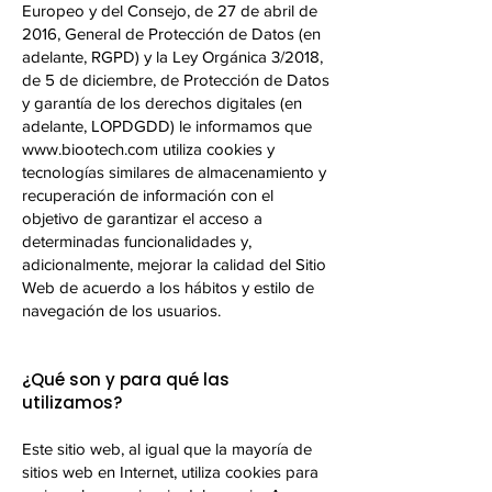
Europeo y del Consejo, de 27 de abril de
2016, General de Protección de Datos (en
adelante, RGPD) y la Ley Orgánica 3/2018,
de 5 de diciembre, de Protección de Datos
y garantía de los derechos digitales (en
adelante, LOPDGDD) le informamos que
www.biootech.com
utiliza cookies y
tecnologías similares de almacenamiento y
recuperación de información con el
objetivo de garantizar el acceso a
determinadas funcionalidades y,
adicionalmente, mejorar la calidad del Sitio
Web de acuerdo a los hábitos y estilo de
navegación de los usuarios.
¿Qué son y para qué las
utilizamos?
Este sitio web, al igual que la mayoría de
sitios web en Internet, utiliza cookies para