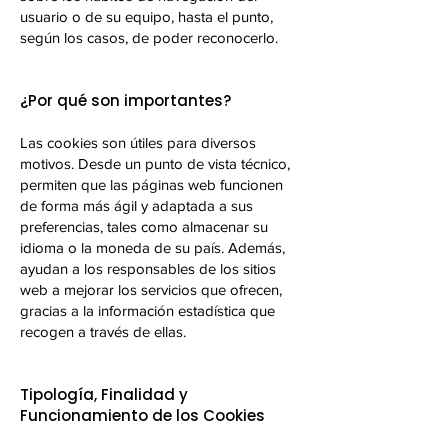
usuario o de su equipo, hasta el punto,
según los casos, de poder reconocerlo.
¿Por qué son importantes?
Las cookies son útiles para diversos
motivos. Desde un punto de vista técnico,
permiten que las páginas web funcionen
de forma más ágil y adaptada a sus
preferencias, tales como almacenar su
idioma o la moneda de su país. Además,
ayudan a los responsables de los sitios
web a mejorar los servicios que ofrecen,
gracias a la información estadística que
recogen a través de ellas.
Tipología, Finalidad y
Funcionamiento de los Cookies