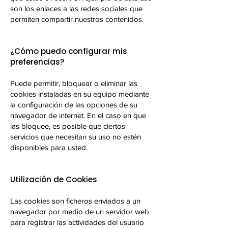
son los enlaces a las redes sociales que
permiten compartir nuestros contenidos.
¿Cómo puedo configurar mis
preferencias?
Puede permitir, bloquear o eliminar las
cookies instaladas en su equipo mediante
la configuración de las opciones de su
navegador de internet. En el caso en que
las bloquee, es posible que ciertos
servicios que necesitan su uso no estén
disponibles para usted.
Utilización de Cookies
Las cookies son ficheros enviados a un
navegador por medio de un servidor web
para registrar las actividades del usuario