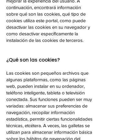
mejorar la experiencia del usuario. A
continuación, encontrará información
sobre qué son las cookies, qué tipo de
cookies utiliza este portal, como puede
desactivar las cookies en su navegador y
como desactivar específicamente la
instalación de las cookies de terceros.
¿Qué son las cookies?
Las cookies son pequeños archivos que
algunas plataformas, como las páginas
web, pueden instalar en su ordenador,
teléfono inteligente, tableta o televisión
conectada. Sus funciones pueden ser muy
variadas: almacenar sus preferencias de
navegación, recopilar información
estadística, permitir ciertas funcionalidades
técnicas, etcétera. A veces, las galletas se
utilizan para almacenar información básica
sobre los hábitos de navegación del