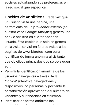
sociales actualizando sus preferencias en
la red social que específica.
Cookies de Analíticas:
Cada vez que
un usuario visita una página, una
herramienta de un proveedor externo (en
nuestro caso Google Analytics) genera una
cookie analítica en el ordenador del
usuario. Esta cookie que sólo se genera
en la visita, servirá en futuras visitas a las
páginas de
www.biootech.com
para
identificar de forma anónima al visitante.
Los objetivos principales que se persiguen
son:
Permitir la identificación anónima de los
usuarios navegantes a través de la
"cookie" (identifica navegadores y
dispositivos, no personas) y por tanto la
contabilización aproximada del número de
visitantes y su tendencia en el tiempo.
Identificar de forma anónima los