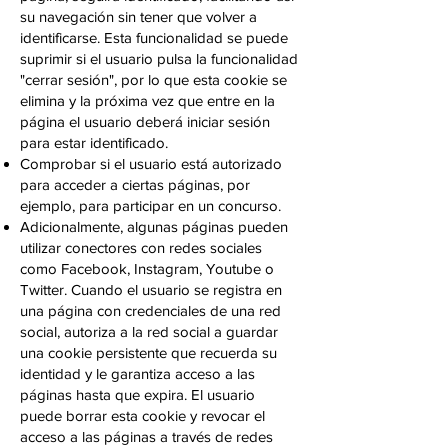
su navegación sin tener que volver a
identificarse. Esta funcionalidad se puede
suprimir si el usuario pulsa la funcionalidad
"cerrar sesión", por lo que esta cookie se
elimina y la próxima vez que entre en la
página el usuario deberá iniciar sesión
para estar identificado.
Comprobar si el usuario está autorizado
para acceder a ciertas páginas, por
ejemplo, para participar en un concurso.
Adicionalmente, algunas páginas pueden
utilizar conectores con redes sociales
como Facebook, Instagram, Youtube o
Twitter. Cuando el usuario se registra en
una página con credenciales de una red
social, autoriza a la red social a guardar
una cookie persistente que recuerda su
identidad y le garantiza acceso a las
páginas hasta que expira. El usuario
puede borrar esta cookie y revocar el
acceso a las páginas a través de redes