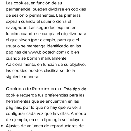
Las cookies, en función de su
permanencia, pueden dividirse en cookies
de sesión o permanentes. Las primeras
expiran cuando el usuario cierra el
navegador. Las segundas expiran en
función cuando se cumpla el objetivo para
el que sirven (por ejemplo, para que el
usuario se mantenga identificado en las
páginas de
www.biootech.com
) o bien
cuando se borran manualmente.
Adicionalmente, en función de su objetivo,
las cookies puedes clasificarse de la
siguiente manera:
Cookies de Rendimiento:
Este tipo de
cookie recuerda tus preferencias para las
herramientas que se encuentran en las
páginas, por lo que no hay que volver a
configurar cada vez que la visitas. A modo
de ejemplo, en esta tipología se incluyen:
Ajustes de volumen de reproductores de