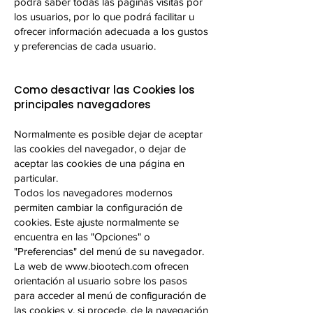
podrá saber todas las páginas visitas por
los usuarios, por lo que podrá facilitar u
ofrecer información adecuada a los gustos
y preferencias de cada usuario.
Como desactivar las Cookies los
principales navegadores
Normalmente es posible dejar de aceptar
las cookies del navegador, o dejar de
aceptar las cookies de una página en
particular.
Todos los navegadores modernos
permiten cambiar la configuración de
cookies. Este ajuste normalmente se
encuentra en las "Opciones" o
"Preferencias" del menú de su navegador.
La web de
www.biootech.com
ofrecen
orientación al usuario sobre los pasos
para acceder al menú de configuración de
las cookies y, si procede, de la navegación